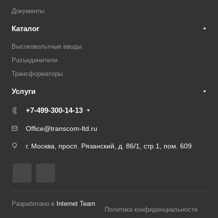
Документы
Каталог
Высоковольтные вводы
Разъединители
Трансформаторы
Услуги
+7-499-300-14-13
Office@transcom-ltd.ru
г. Москва, просп. Рязанский, д. 86/1, стр.1, пом. 609
Разработано в
Internet Team
Политика конфиденциальности