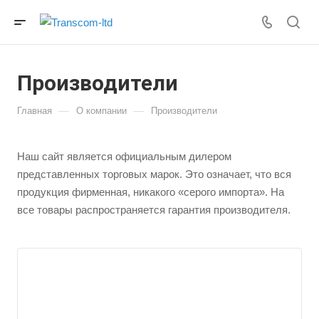
Производители
—
—
Главная
О компании
Производители
Наш сайт является официальным дилером
представленных торговых марок. Это означает, что вся
продукция фирменная, никакого «серого импорта». На
все товары распространяется гарантия производителя.