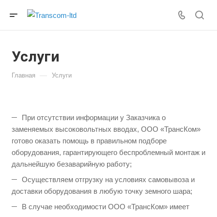
Услуги
—
Главная
Услуги
При отсутствии информации у Заказчика о
заменяемых высоковольтных вводах, ООО «ТрансКом»
готово оказать помощь в правильном подборе
оборудования, гарантирующего беспроблемный монтаж и
дальнейшую безаварийную работу;
Осуществляем отгрузку на условиях самовывоза и
доставки оборудования в любую точку земного шара;
В случае необходимости ООО «ТрансКом» имеет