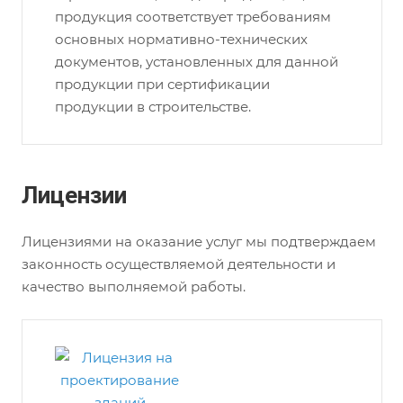
продукция соответствует требованиям
основных нормативно-технических
документов, установленных для данной
продукции при сертификации
продукции в строительстве.
Лицензии
Лицензиями на оказание услуг мы подтверждаем
законность осуществляемой деятельности и
качество выполняемой работы.