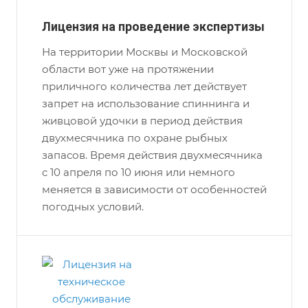
Лицензия на проведение экспертизы
На территории Москвы и Московской
области вот уже на протяжении
приличного количества лет действует
запрет на использование спиннинга и
живцовой удочки в период действия
двухмесячника по охране рыбных
запасов. Время действия двухмесячника
с 10 апреля по 10 июня или немного
меняется в зависимости от особенностей
погодных условий.