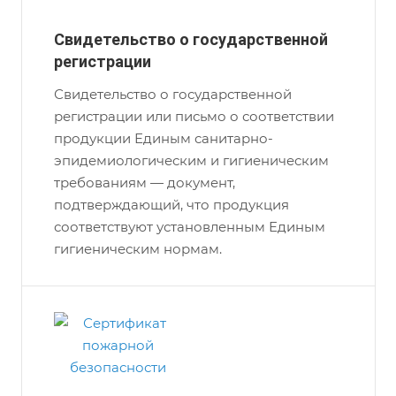
Свидетельство о государственной
регистрации
Свидетельство о государственной
регистрации или письмо о соответствии
продукции Единым санитарно-
эпидемиологическим и гигиеническим
требованиям — документ,
подтверждающий, что продукция
соответствуют установленным Единым
гигиеническим нормам.