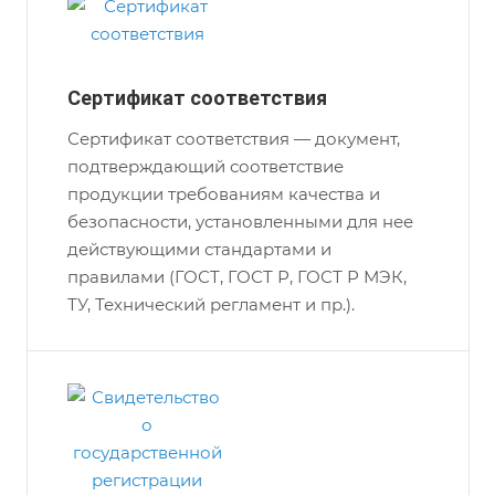
Сертификат соответствия
Сертификат соответствия — документ,
подтверждающий соответствие
продукции требованиям качества и
безопасности, установленными для нее
действующими стандартами и
правилами (ГОСТ, ГОСТ Р, ГОСТ Р МЭК,
ТУ, Технический регламент и пр.).