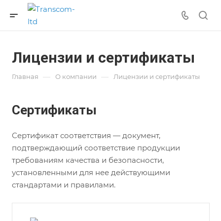
Лицензии и сертификаты
—
—
Главная
О компании
Лицензии и сертификаты
Сертификаты
Сертификат соответствия — документ,
подтверждающий соответствие продукции
требованиям качества и безопасности,
установленными для нее действующими
стандартами и правилами.