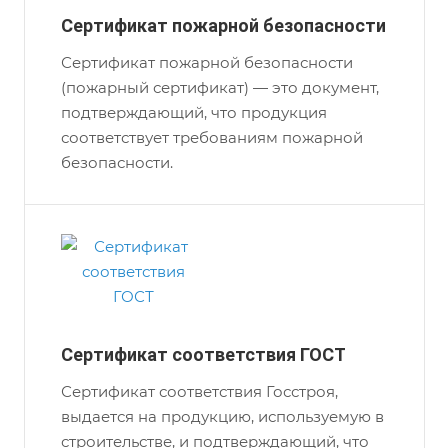
Сертификат пожарной безопасности
Сертификат пожарной безопасности
(пожарный сертификат) — это документ,
подтверждающий, что продукция
соответствует требованиям пожарной
безопасности.
Сертификат соответствия ГОСТ
Сертификат соответствия Госстроя,
выдается на продукцию, используемую в
строительстве, и подтверждающий, что