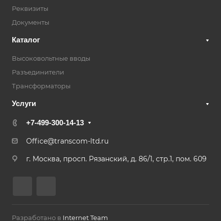
Реквизиты
Документы
Каталог
Высоковольтные вводы
Разъединители
Трансформаторы
Услуги
+7-499-300-14-13
Office@transcom-ltd.ru
г. Москва, просп. Рязанский, д. 86/1, стр.1, пом. 609
Разработано в
Internet Team