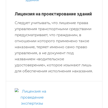
Лицензия на проектирование зданий
Следует учитывать, что лишение права
управления транспортными средствами
предусматривает, что гражданин, в
отношении которого применено такое
наказание, теряет именно само право
управления, а не документ под
названием «водительское
удостоверение», которое изымают лишь
для обеспечения исполнения наказания.