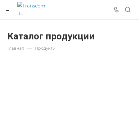
Каталог продукции
—
Главная
Продукты