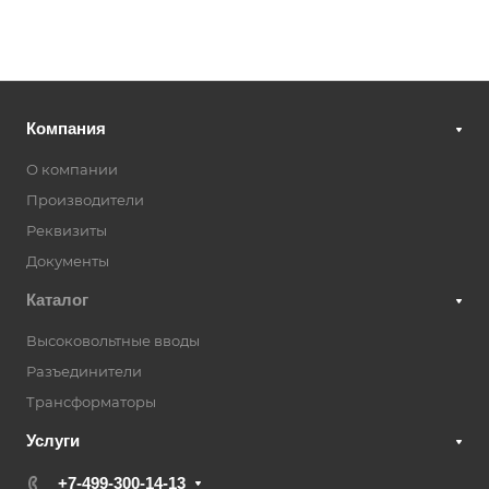
Компания
О компании
Производители
Реквизиты
Документы
Каталог
Высоковольтные вводы
Разъединители
Трансформаторы
Услуги
+7-499-300-14-13