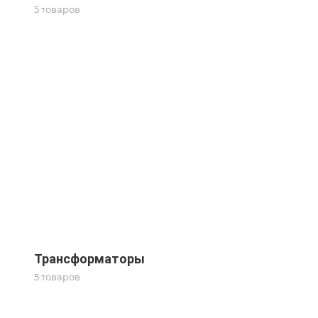
5 товаров
Трансформаторы
5 товаров