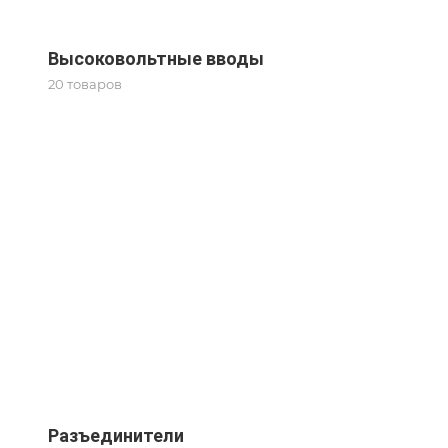
Высоковольтные вводы
20 товаров
Разъединители