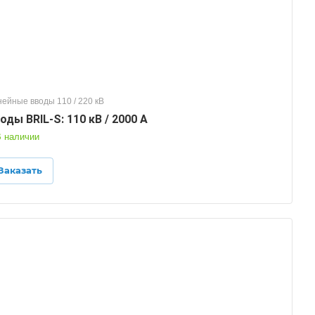
ейные вводы 110 / 220 кВ
оды BRIL-S: 110 кВ / 2000 А
 наличии
Заказать