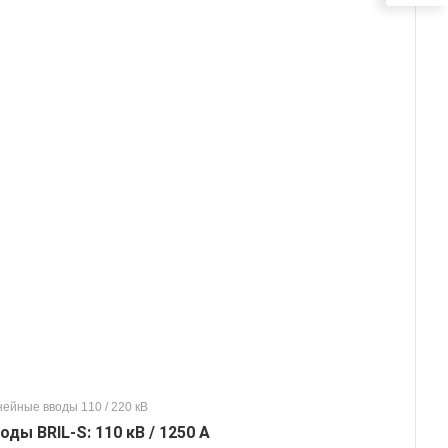
ейные вводы 110 / 220 кВ
оды BRIL-S: 110 кВ / 1250 А