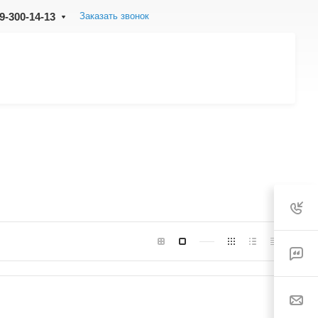
9-300-14-13
Заказать звонок