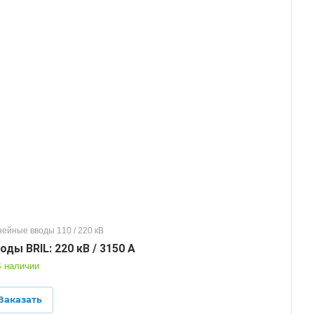
ейные вводы 110 / 220 кВ
оды BRIL: 220 кВ / 3150 А
 наличии
Заказать