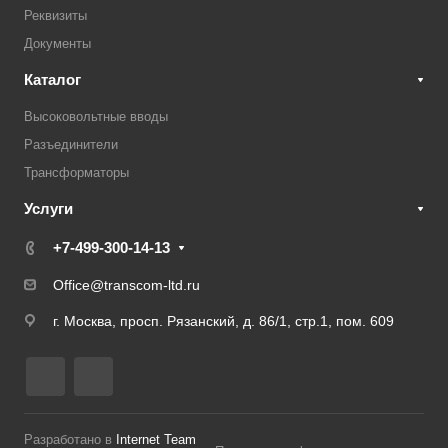
Реквизиты
Документы
Каталог
Высоковольтные вводы
Разъединители
Трансформаторы
Услуги
+7-499-300-14-13
Office@transcom-ltd.ru
г. Москва, просп. Рязанский, д. 86/1, стр.1, пом. 609
Разработано в
Internet Team