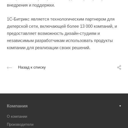
внедрения и поддержки.
1С-Битрикс является технологическим партнером для
дилерской сети, включающей более 13 000 компаний, и
предоставляет возможность дизайн-студиям и
независимым разработчикам использовать продукты
компании для реализации своих решений.
Назад к списку
Компания
О компании
Производители