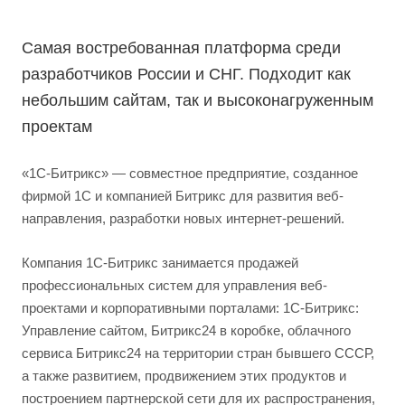
Cамая востребованная платформа среди
разработчиков России и СНГ. Подходит как
небольшим сайтам, так и высоконагруженным
проектам
«1С-Битрикс» — совместное предприятие, созданное
фирмой 1С и компанией Битрикс для развития веб-
направления, разработки новых интернет-решений.
Компания 1С-Битрикс занимается продажей
профессиональных систем для управления веб-
проектами и корпоративными порталами: 1С-Битрикс:
Управление сайтом, Битрикс24 в коробке, облачного
сервиса Битрикс24 на территории стран бывшего СССР,
а также развитием, продвижением этих продуктов и
построением партнерской сети для их распространения,