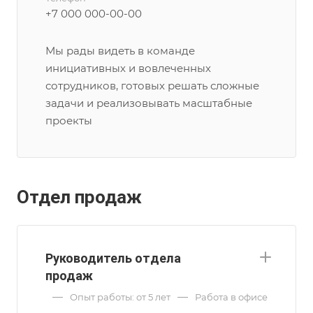
+7 000 000-00-00
Мы рады видеть в команде
инициативных и вовлеченных
сотрудников, готовых решать сложные
задачи и реализовывать масштабные
проекты
Отдел продаж
Руководитель отдела
продаж
—
—
Опыт работы: от 5 лет
Работа в офисе