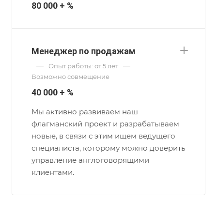
80 000 + %
Менеджер по продажам
—
—
Опыт работы: от 5 лет
Возможно совмещение
40 000 + %
Мы активно развиваем наш
флагманский проект и разрабатываем
новые, в связи с этим ищем ведущего
специалиста, которому можно доверить
управление англоговорящими
клиентами.