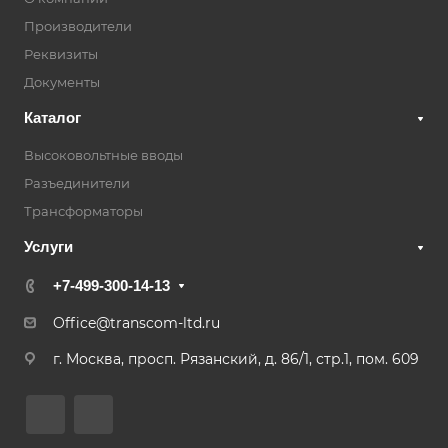
Производители
Реквизиты
Документы
Каталог
Высоковольтные вводы
Разъединители
Трансформаторы
Услуги
+7-499-300-14-13
Office@transcom-ltd.ru
г. Москва, просп. Рязанский, д. 86/1, стр.1, пом. 609