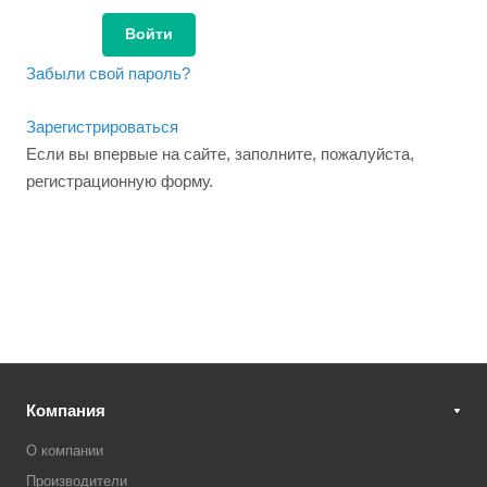
Забыли свой пароль?
Зарегистрироваться
Если вы впервые на сайте, заполните, пожалуйста,
регистрационную форму.
Компания
О компании
Производители