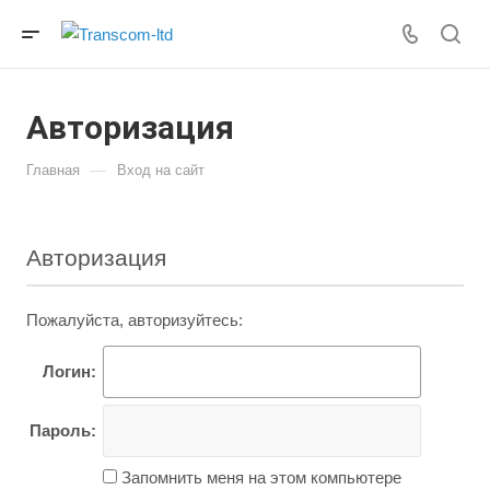
Авторизация
—
Главная
Вход на сайт
Авторизация
Пожалуйста, авторизуйтесь:
Логин:
Пароль:
Запомнить меня на этом компьютере