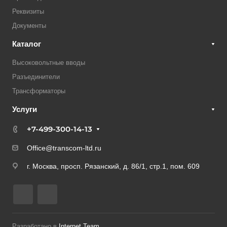
Реквизиты
Документы
Каталог
Высоковольтные вводы
Разъединители
Трансформаторы
Услуги
+7-499-300-14-13
Office@transcom-ltd.ru
г. Москва, просп. Рязанский, д. 86/1, стр.1, пом. 609
Разработано в
Internet Team