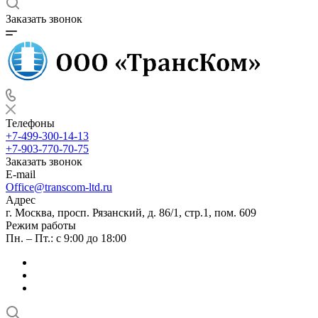
Заказать звонок
Телефоны
+7-499-300-14-13
+7-903-770-70-75
Заказать звонок
E-mail
Office@transcom-ltd.ru
Адрес
г. Москва, просп. Рязанский, д. 86/1, стр.1, пом. 609
Режим работы
Пн. – Пт.: с 9:00 до 18:00