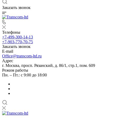
Заказать звонок
Телефоны
+7-499-300-14-13
+7-903-770-70-75
Заказать звонок
E-mail
Office@transcom-ltd.ru
Адрес
г. Москва, просп. Рязанский, д. 86/1, стр.1, пом. 609
Режим работы
Пн. – Пт.: с 9:00 до 18:00