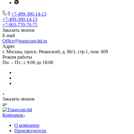
+7-499-300-14-13
+7-499-300-14-13
+7-903-770-70-75
Заказать звонок
E-mail
Office@transcom-ltd.ru
Адрес
г. Москва, просп. Рязанский, д. 86/1, стр.1, пом. 609
Режим работы
Пн. – Пт.: с 9:00 до 18:00
Заказать звонок
Компания
О компании
Производители