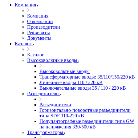
Компания
Компания
О компании
Производители
Реквизиты
Документы
Каталог
Каталог
Высоковольтные вводы
Высоковольтные вводы
Трансформаторные вводы: 35/110/150/220 кВ
Линейные вводы 110 / 220 кВ
Выключательные вводы 35 / 110 / 220 кВ
Разъединители
Разъединители
Горизонтально-поворотные разъединители
типа SDF 110-220 кВ
Полупантографные разъединители типа GW
на напряжения 330-500 кВ
Трансформаторы