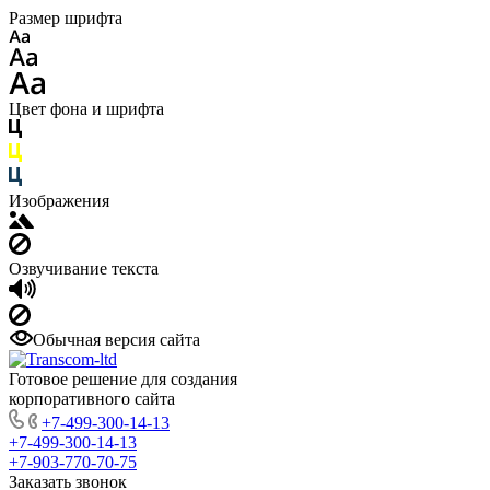
Размер шрифта
Цвет фона и шрифта
Изображения
Озвучивание текста
Обычная версия сайта
Готовое решение для создания
корпоративного сайта
+7-499-300-14-13
+7-499-300-14-13
+7-903-770-70-75
Заказать звонок