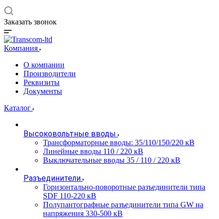
Заказать звонок
Компания
О компании
Производители
Реквизиты
Документы
Каталог
Высоковольтные вводы
Трансформаторные вводы: 35/110/150/220 кВ
Линейные вводы 110 / 220 кВ
Выключательные вводы 35 / 110 / 220 кВ
Разъединители
Горизонтально-поворотные разъединители типа
SDF 110-220 кВ
Полупантографные разъединители типа GW на
напряжения 330-500 кВ