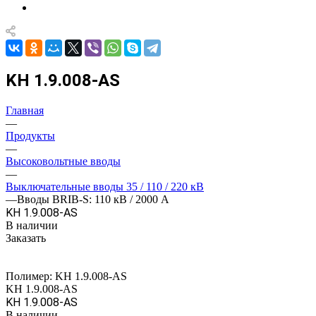
KH 1.9.008-AS
Главная
—
Продукты
—
Высоковольтные вводы
—
Выключательные вводы 35 / 110 / 220 кВ
—
Вводы BRIB-S: 110 кВ / 2000 А
KH 1.9.008-AS
В наличии
Заказать
Полимер:
KH 1.9.008-AS
KH 1.9.008-AS
KH 1.9.008-AS
В наличии