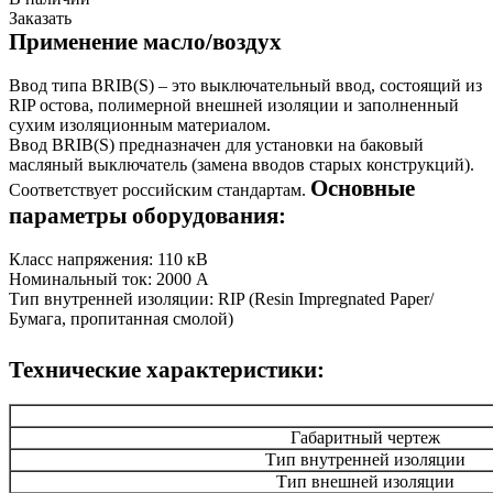
Заказать
Применение масло/воздух
Ввод типа BRIB(S) – это выключательный ввод, состоящий из
RIP остова, полимерной внешней изоляции и заполненный
сухим изоляционным материалом.
Ввод BRIB(S) предназначен для установки на баковый
масляный выключатель (замена вводов старых конструкций).
Основные
Соответствует российским стандартам.
параметры оборудования:
Класс напряжения: 110 кВ
Номинальный ток: 2000 А
Тип внутренней изоляции: RIP (Resin Impregnated Paper/
Бумага, пропитанная смолой)
Технические характеристики:
Габаритный чертеж
Тип внутренней изоляции
Тип внешней изоляции