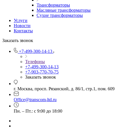
Трансформаторы
Масляные трансформаторы
Сухие трансформаторы
Услуги
Новости
Контакты
Заказать звонок
+7-499-300-14-13
Телефоны
+7-499-300-14-13
+7-903-770-70-75
Заказать звонок
г. Москва, просп. Рязанский, д. 86/1, стр.1, пом. 609
Office@transcom-ltd.ru
Пн. – Пт.: с 9:00 до 18:00