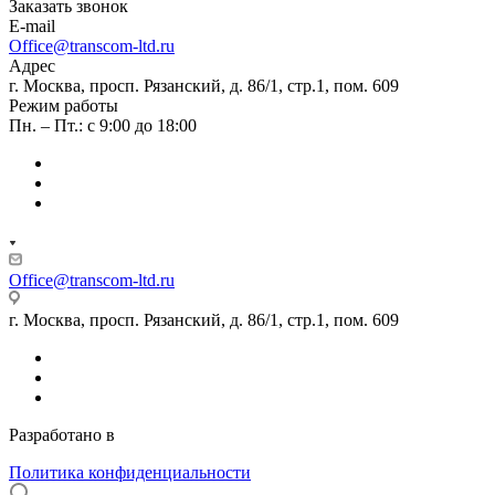
Заказать звонок
E-mail
Office@transcom-ltd.ru
Адрес
г. Москва, просп. Рязанский, д. 86/1, стр.1, пом. 609
Режим работы
Пн. – Пт.: с 9:00 до 18:00
Office@transcom-ltd.ru
г. Москва, просп. Рязанский, д. 86/1, стр.1, пом. 609
Разработано в
Internet Team
Политика конфиденциальности