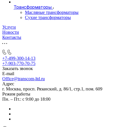
Трансформаторы
Масляные трансформаторы
Сухие трансформаторы
Услуги
Новости
Контакты
+7-499-300-14-13
+7-903-770-70-75
Заказать звонок
E-mail
Office@transcom-ltd.ru
Адрес
г. Москва, просп. Рязанский, д. 86/1, стр.1, пом. 609
Режим работы
Пн. – Пт.: с 9:00 до 18:00