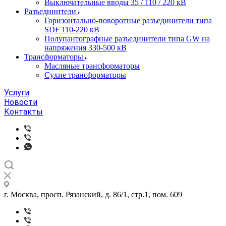
Выключательные вводы 35 / 110 / 220 кВ
Разъединители
Горизонтально-поворотные разъединители типа
SDF 110-220 кВ
Полупантографные разъединители типа GW на
напряжения 330-500 кВ
Трансформаторы
Масляные трансформаторы
Сухие трансформаторы
Услуги
Новости
Контакты
г. Москва, просп. Рязанский, д. 86/1, стр.1, пом. 609