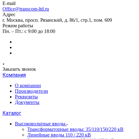
E-mail
Office@transcom-ltd.ru
Адрес
г. Москва, просп. Рязанский, д. 86/1, стр.1, пом. 609
Режим работы
Пн. – Пт.: с 9:00 до 18:00
Заказать звонок
Компания
О компании
Производители
Реквизиты
Документы
Каталог
Высоковольтные вводы
Трансформаторные вводы: 35/110/150/220 кВ
Линейные вводы 110 / 220 кВ