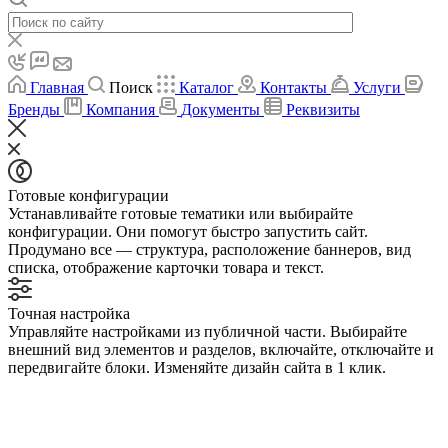
Главная
Поиск
Каталог
Контакты
Услуги
Бренды
Компания
Документы
Реквизиты
Готовые конфигурации
Устанавливайте готовые тематики или выбирайте
конфигурации. Они помогут быстро запустить сайт.
Продумано все — структура, расположение баннеров, вид
списка, отображение карточки товара и текст.
Точная настройка
Управляйте настройками из публичной части. Выбирайте
внешний вид элементов и разделов, включайте, отключайте и
передвигайте блоки. Изменяйте дизайн сайта в 1 клик.