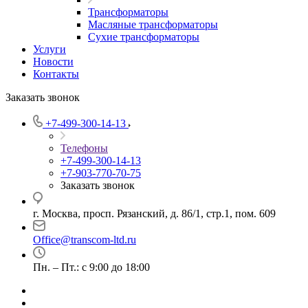
Трансформаторы
Масляные трансформаторы
Сухие трансформаторы
Услуги
Новости
Контакты
Заказать звонок
+7-499-300-14-13
Телефоны
+7-499-300-14-13
+7-903-770-70-75
Заказать звонок
г. Москва, просп. Рязанский, д. 86/1, стр.1, пом. 609
Office@transcom-ltd.ru
Пн. – Пт.: с 9:00 до 18:00