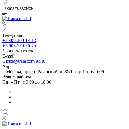
Заказать звонок
Телефоны
+7-499-300-14-13
+7-903-770-70-75
Заказать звонок
E-mail
Office@transcom-ltd.ru
Адрес
г. Москва, просп. Рязанский, д. 86/1, стр.1, пом. 609
Режим работы
Пн. – Пт.: с 9:00 до 18:00