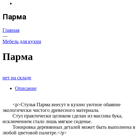
Парма
Главная
—
Мебель для кухни
Парма
нет на складе
Описание
<p>Стулья Парма внесут в кухню уютное обаяние
экологически чистого древесного материала.
Стул практически целиком сделан из массива бука,
исключением стало лишь мягкое сиденье.
Тонировка деревянных деталей может быть выполнена в
любой цветовой палитре.</p>