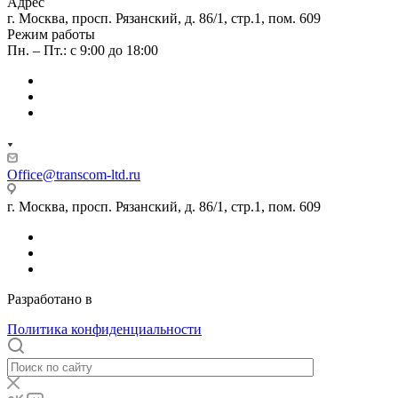
Адрес
г. Москва, просп. Рязанский, д. 86/1, стр.1, пом. 609
Режим работы
Пн. – Пт.: с 9:00 до 18:00
Office@transcom-ltd.ru
г. Москва, просп. Рязанский, д. 86/1, стр.1, пом. 609
Разработано в
Internet Team
Политика конфиденциальности