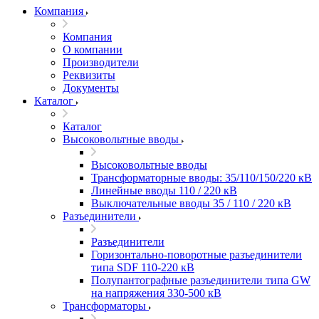
Компания
Компания
О компании
Производители
Реквизиты
Документы
Каталог
Каталог
Высоковольтные вводы
Высоковольтные вводы
Трансформаторные вводы: 35/110/150/220 кВ
Линейные вводы 110 / 220 кВ
Выключательные вводы 35 / 110 / 220 кВ
Разъединители
Разъединители
Горизонтально-поворотные разъединители
типа SDF 110-220 кВ
Полупантографные разъединители типа GW
на напряжения 330-500 кВ
Трансформаторы