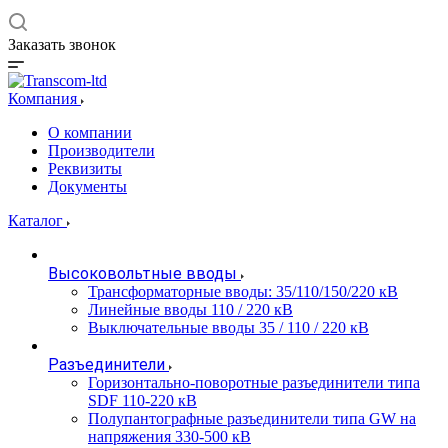
Заказать звонок
Компания
О компании
Производители
Реквизиты
Документы
Каталог
Высоковольтные вводы
Трансформаторные вводы: 35/110/150/220 кВ
Линейные вводы 110 / 220 кВ
Выключательные вводы 35 / 110 / 220 кВ
Разъединители
Горизонтально-поворотные разъединители типа
SDF 110-220 кВ
Полупантографные разъединители типа GW на
напряжения 330-500 кВ