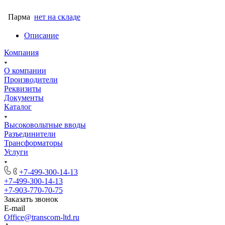
Парма
нет на складе
Описание
Компания
О компании
Производители
Реквизиты
Документы
Каталог
Высоковольтные вводы
Разъединители
Трансформаторы
Услуги
+7-499-300-14-13
+7-499-300-14-13
+7-903-770-70-75
Заказать звонок
E-mail
Office@transcom-ltd.ru