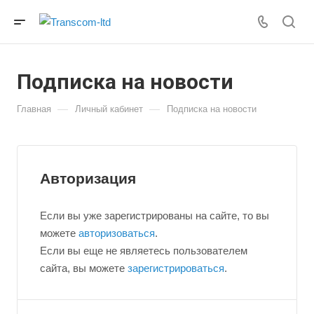
Подписка на новости
—
—
Главная
Личный кабинет
Подписка на новости
Авторизация
Если вы уже зарегистрированы на сайте, то вы
можете
авторизоваться
.
Если вы еще не являетесь пользователем
сайта, вы можете
зарегистрироваться
.