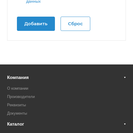
данных
Компания
О компании
Производители
Реквизиты
Документы
Каталог