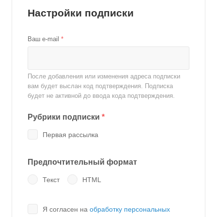
Настройки подписки
Ваш e-mail
*
После добавления или изменения адреса подписки
вам будет выслан код подтверждения. Подписка
будет не активной до ввода кода подтверждения.
Рубрики подписки
*
Первая рассылка
Предпочтительный формат
Текст
HTML
Я согласен на
обработку персональных