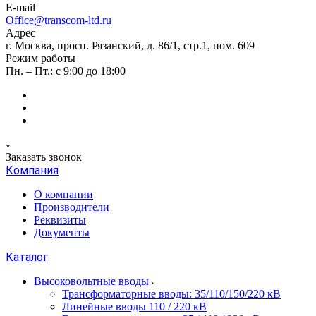
E-mail
Office@transcom-ltd.ru
Адрес
г. Москва, просп. Рязанский, д. 86/1, стр.1, пом. 609
Режим работы
Пн. – Пт.: с 9:00 до 18:00
Заказать звонок
Компания
О компании
Производители
Реквизиты
Документы
Каталог
Высоковольтные вводы
Трансформаторные вводы: 35/110/150/220 кВ
Линейные вводы 110 / 220 кВ