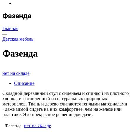
Фазенда
Главная
—
Детская мебель
Фазенда
нет на складе
Описание
Складной деревянный стул с сиденьем и спинкой из плотного
хлопка, изготовленный из натуральных природных
материалов. Ткань и дерево считаются теплыми материалами
- даже зимой сидеть на них комфортнее, чем на железе или
пластике. Это прекрасное решение для дачи.
Фазенда
нет на складе