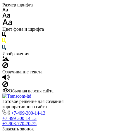
Размер шрифта
Цвет фона и шрифта
Изображения
Озвучивание текста
Обычная версия сайта
Готовое решение для создания
корпоративного сайта
+7-499-300-14-13
+7-499-300-14-13
+7-903-770-70-75
Заказать звонок