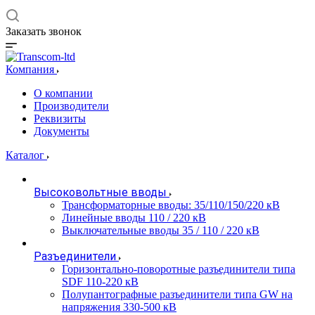
Заказать звонок
Компания
О компании
Производители
Реквизиты
Документы
Каталог
Высоковольтные вводы
Трансформаторные вводы: 35/110/150/220 кВ
Линейные вводы 110 / 220 кВ
Выключательные вводы 35 / 110 / 220 кВ
Разъединители
Горизонтально-поворотные разъединители типа
SDF 110-220 кВ
Полупантографные разъединители типа GW на
напряжения 330-500 кВ