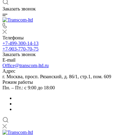
Заказать звонок
Телефоны
+7-499-300-14-13
+7-903-770-70-75
Заказать звонок
E-mail
Office@transcom-ltd.ru
Адрес
г. Москва, просп. Рязанский, д. 86/1, стр.1, пом. 609
Режим работы
Пн. – Пт.: с 9:00 до 18:00