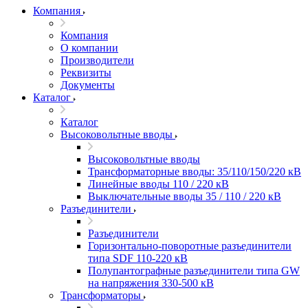
Компания
Компания
О компании
Производители
Реквизиты
Документы
Каталог
Каталог
Высоковольтные вводы
Высоковольтные вводы
Трансформаторные вводы: 35/110/150/220 кВ
Линейные вводы 110 / 220 кВ
Выключательные вводы 35 / 110 / 220 кВ
Разъединители
Разъединители
Горизонтально-поворотные разъединители
типа SDF 110-220 кВ
Полупантографные разъединители типа GW
на напряжения 330-500 кВ
Трансформаторы