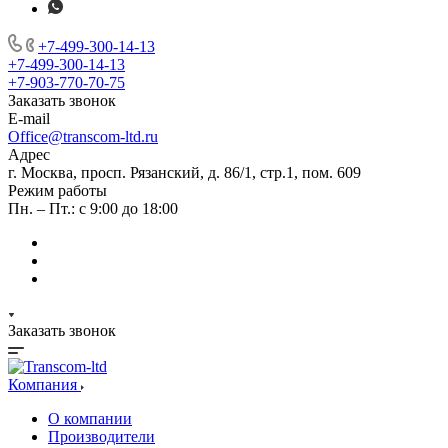
+7-499-300-14-13
+7-499-300-14-13
+7-903-770-70-75
Заказать звонок
E-mail
Office@transcom-ltd.ru
Адрес
г. Москва, просп. Рязанский, д. 86/1, стр.1, пом. 609
Режим работы
Пн. – Пт.: с 9:00 до 18:00
Заказать звонок
Компания
О компании
Производители