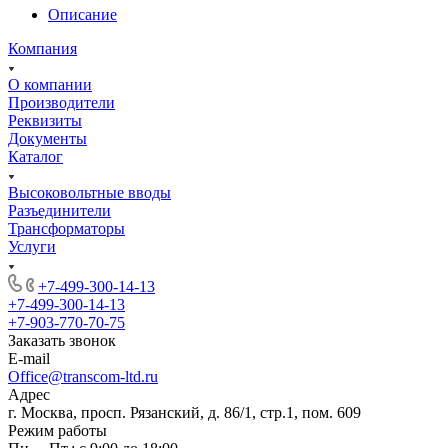
Описание
Компания
О компании
Производители
Реквизиты
Документы
Каталог
Высоковольтные вводы
Разъединители
Трансформаторы
Услуги
+7-499-300-14-13
+7-499-300-14-13
+7-903-770-70-75
Заказать звонок
E-mail
Office@transcom-ltd.ru
Адрес
г. Москва, просп. Рязанский, д. 86/1, стр.1, пом. 609
Режим работы