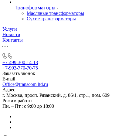
Трансформаторы
Масляные трансформаторы
Сухие трансформаторы
Услуги
Новости
Контакты
+7-499-300-14-13
+7-903-770-70-75
Заказать звонок
E-mail
Office@transcom-ltd.ru
Адрес
г. Москва, просп. Рязанский, д. 86/1, стр.1, пом. 609
Режим работы
Пн. – Пт.: с 9:00 до 18:00