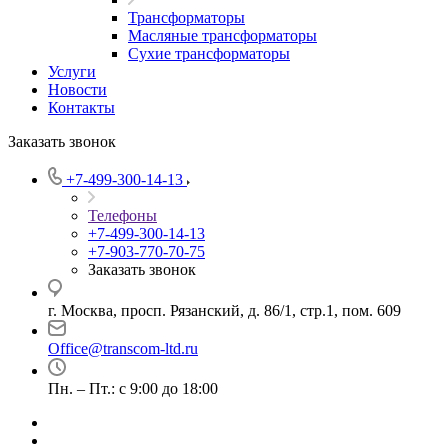
Трансформаторы
Масляные трансформаторы
Сухие трансформаторы
Услуги
Новости
Контакты
Заказать звонок
+7-499-300-14-13
Телефоны
+7-499-300-14-13
+7-903-770-70-75
Заказать звонок
г. Москва, просп. Рязанский, д. 86/1, стр.1, пом. 609
Office@transcom-ltd.ru
Пн. – Пт.: с 9:00 до 18:00