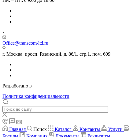
Пн. – Пт.: с 9:00 до 18:00
Office@transcom-ltd.ru
г. Москва, просп. Рязанский, д. 86/1, стр.1, пом. 609
Разработано в
Internet Team
Политика конфиденциальности
Главная
Поиск
Каталог
Контакты
Услуги
Бренды
Компания
Документы
Реквизиты