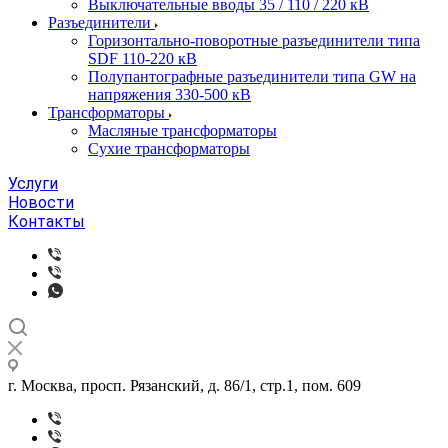
Выключательные вводы 35 / 110 / 220 кВ
Разъединители
Горизонтально-поворотные разъединители типа
SDF 110-220 кВ
Полупантографные разъединители типа GW на
напряжения 330-500 кВ
Трансформаторы
Масляные трансформаторы
Сухие трансформаторы
Услуги
Новости
Контакты
г. Москва, просп. Рязанский, д. 86/1, стр.1, пом. 609