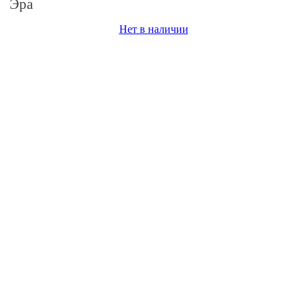
Эра
Нет в наличии