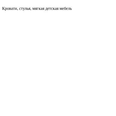
Кровати, стулья, мягкая детская мебель