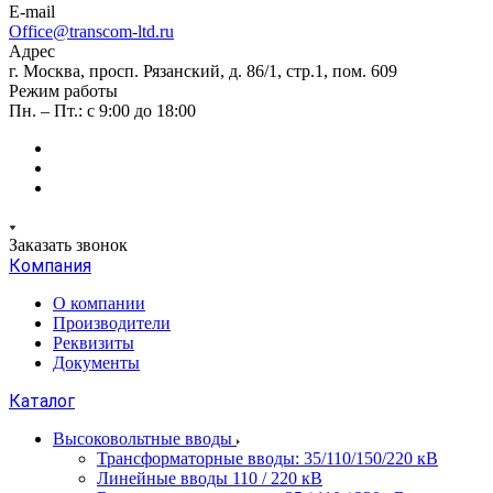
E-mail
Office@transcom-ltd.ru
Адрес
г. Москва, просп. Рязанский, д. 86/1, стр.1, пом. 609
Режим работы
Пн. – Пт.: с 9:00 до 18:00
Заказать звонок
Компания
О компании
Производители
Реквизиты
Документы
Каталог
Высоковольтные вводы
Трансформаторные вводы: 35/110/150/220 кВ
Линейные вводы 110 / 220 кВ