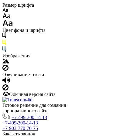
Размер шрифта
Цвет фона и шрифта
Изображения
Озвучивание текста
Обычная версия сайта
Готовое решение для создания
корпоративного сайта
+7-499-300-14-13
+7-499-300-14-13
+7-903-770-70-75
Заказать звонок