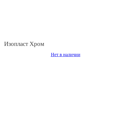
Изопласт Хром
Нет в наличии