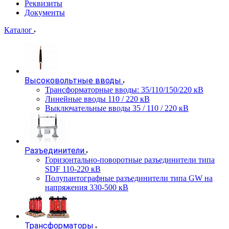
Реквизиты
Документы
Каталог
Высоковольтные вводы
Трансформаторные вводы: 35/110/150/220 кВ
Линейные вводы 110 / 220 кВ
Выключательные вводы 35 / 110 / 220 кВ
Разъединители
Горизонтально-поворотные разъединители типа
SDF 110-220 кВ
Полупантографные разъединители типа GW на
напряжения 330-500 кВ
Трансформаторы