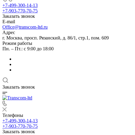
+7-499-300-14-13
+7-903-770-70-75
Заказать звонок
E-mail
Office@transcom-ltd.ru
Адрес
г. Москва, просп. Рязанский, д. 86/1, стр.1, пом. 609
Режим работы
Пн. – Пт.: с 9:00 до 18:00
Заказать звонок
Телефоны
+7-499-300-14-13
+7-903-770-70-75
Заказать звонок