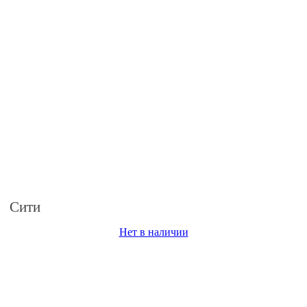
Сити
Нет в наличии