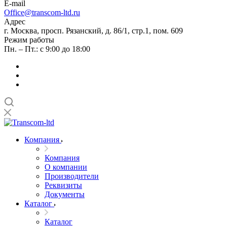
E-mail
Office@transcom-ltd.ru
Адрес
г. Москва, просп. Рязанский, д. 86/1, стр.1, пом. 609
Режим работы
Пн. – Пт.: с 9:00 до 18:00
Компания
Компания
О компании
Производители
Реквизиты
Документы
Каталог
Каталог