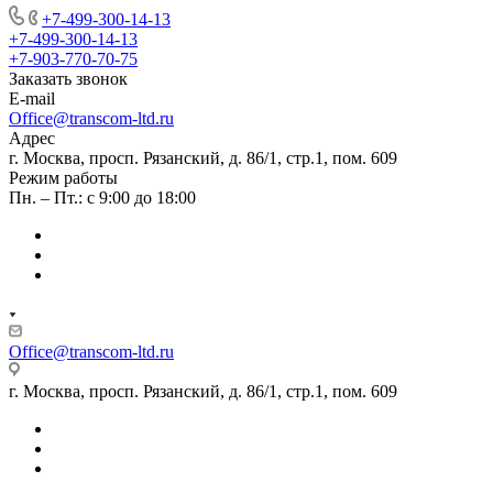
+7-499-300-14-13
+7-499-300-14-13
+7-903-770-70-75
Заказать звонок
E-mail
Office@transcom-ltd.ru
Адрес
г. Москва, просп. Рязанский, д. 86/1, стр.1, пом. 609
Режим работы
Пн. – Пт.: с 9:00 до 18:00
Office@transcom-ltd.ru
г. Москва, просп. Рязанский, д. 86/1, стр.1, пом. 609