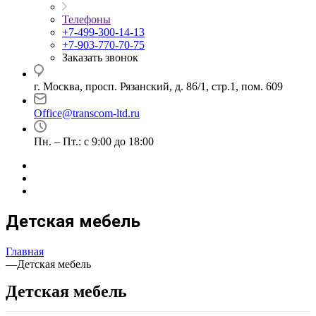
Телефоны
+7-499-300-14-13
+7-903-770-70-75
Заказать звонок
г. Москва, просп. Рязанский, д. 86/1, стр.1, пом. 609
Office@transcom-ltd.ru
Пн. – Пт.: с 9:00 до 18:00
Детская мебель
Главная
—
Детская мебель
Детская мебель