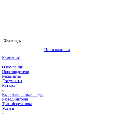
Фазенда
Нет в наличии
Компания
О компании
Производители
Реквизиты
Документы
Каталог
Высоковольтные вводы
Разъединители
Трансформаторы
Услуги