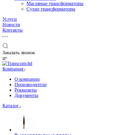
Масляные трансформаторы
Сухие трансформаторы
Услуги
Новости
Контакты
Заказать звонок
Компания
О компании
Производители
Реквизиты
Документы
Каталог