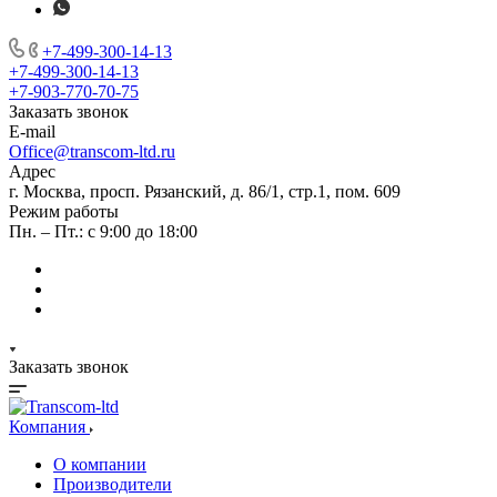
+7-499-300-14-13
+7-499-300-14-13
+7-903-770-70-75
Заказать звонок
E-mail
Office@transcom-ltd.ru
Адрес
г. Москва, просп. Рязанский, д. 86/1, стр.1, пом. 609
Режим работы
Пн. – Пт.: с 9:00 до 18:00
Заказать звонок
Компания
О компании
Производители