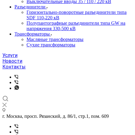
Выключательные вводы 35 / 110 / 220 кВ
Разъединители
Горизонтально-поворотные разъединители типа
SDF 110-220 кВ
Полупантографные разъединители типа GW на
напряжения 330-500 кВ
Трансформаторы
Масляные трансформаторы
Сухие трансформаторы
Услуги
Новости
Контакты
г. Москва, просп. Рязанский, д. 86/1, стр.1, пом. 609