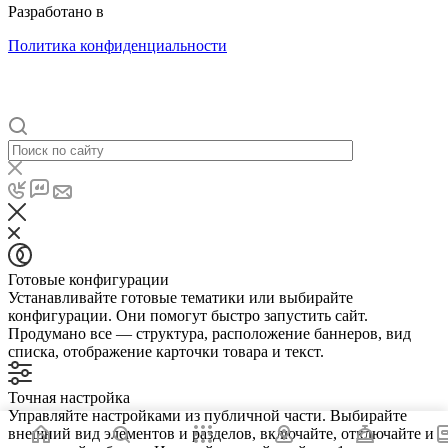
Разработано в
Internet Team
Политика конфиденциальности
Готовые конфигурации
Устанавливайте готовые тематики или выбирайте
конфигурации. Они помогут быстро запустить сайт.
Продумано все — структура, расположение баннеров, вид
списка, отображение карточки товара и текст.
Точная настройка
Управляйте настройками из публичной части. Выбирайте
внешний вид элементов и разделов, включайте, отключайте и