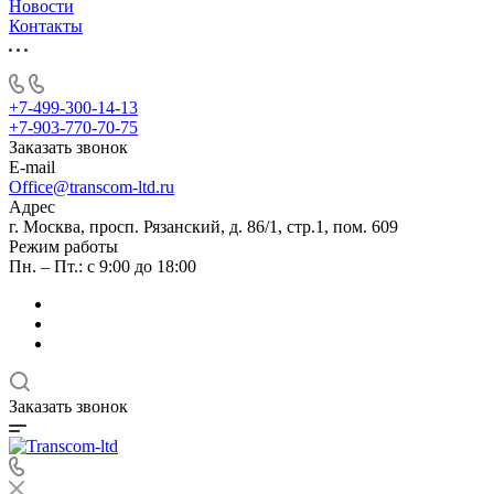
Новости
Контакты
+7-499-300-14-13
+7-903-770-70-75
Заказать звонок
E-mail
Office@transcom-ltd.ru
Адрес
г. Москва, просп. Рязанский, д. 86/1, стр.1, пом. 609
Режим работы
Пн. – Пт.: с 9:00 до 18:00
Заказать звонок