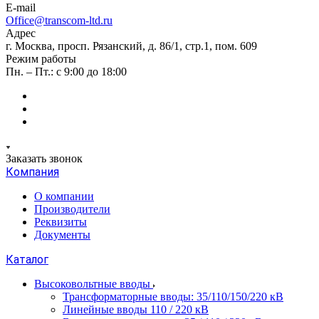
E-mail
Office@transcom-ltd.ru
Адрес
г. Москва, просп. Рязанский, д. 86/1, стр.1, пом. 609
Режим работы
Пн. – Пт.: с 9:00 до 18:00
Заказать звонок
Компания
О компании
Производители
Реквизиты
Документы
Каталог
Высоковольтные вводы
Трансформаторные вводы: 35/110/150/220 кВ
Линейные вводы 110 / 220 кВ